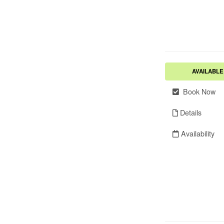
AVAILABLE
Book Now
Details
Availability