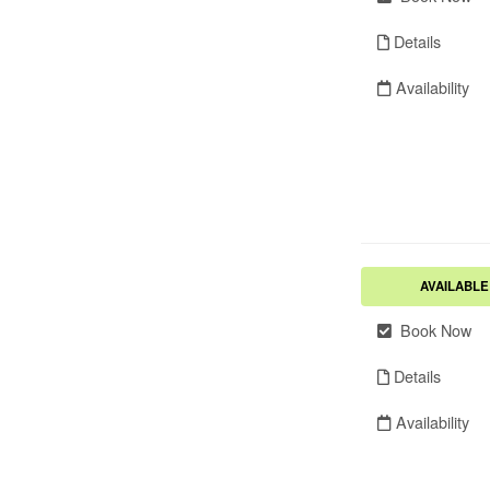
Details
Availability
AVAILABLE
Book Now
Details
Availability