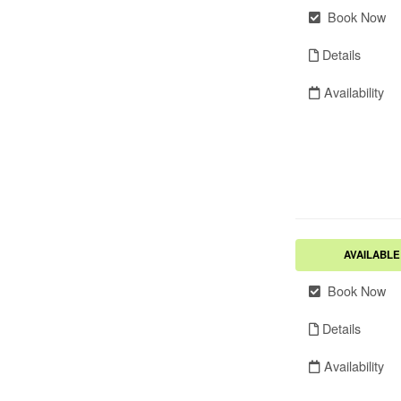
Book Now
Details
Availability
AVAILABLE
Book Now
Details
Availability